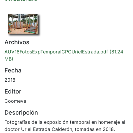
Archivos
AUV18FotosExpTemporalCPCUrielEstrada.pdf
(81.24
MB)
Fecha
2018
Editor
Coomeva
Descripción
Fotografías de la exposición temporal en homenaje al
doctor Uriel Estrada Calderón, tomadas en 2018.