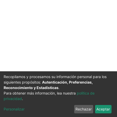
Recopilamos y procesamos su información personal para los
siguientes propósitos:
Autenticación, Preferencias,
Reconocimiento y Estadísticas
.
Para obtener más información, lea nuestra
política de
privacidad
.
Personalizar
Rechazar
Aceptar