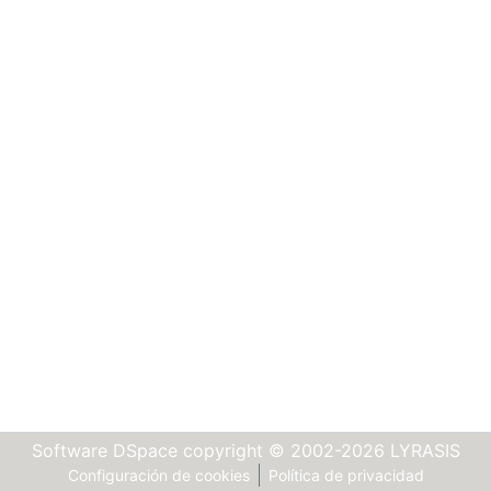
Software DSpace
copyright © 2002-2026
LYRASIS
Configuración de cookies
Política de privacidad