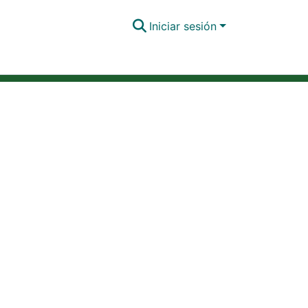
Iniciar sesión