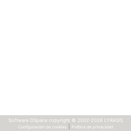
Software DSpace
copyright © 2002-2026
LYRASIS
Configuración de cookies
Política de privacidad